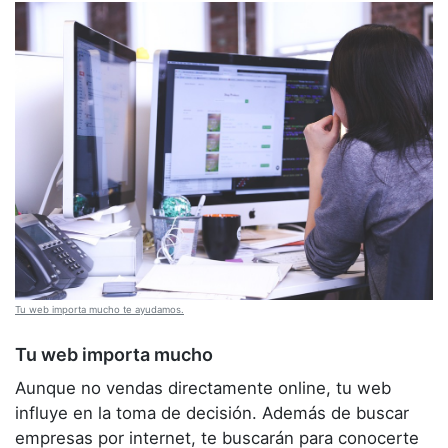
Tu web importa mucho te ayudamos.
Tu web importa mucho
Aunque no vendas directamente online, tu web
influye en la toma de decisión. Además de buscar
empresas por internet, te buscarán para conocerte