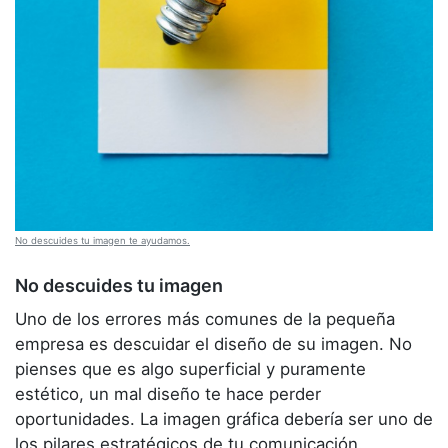
No descuides tu imagen te ayudamos.
No descuides tu imagen
Uno de los errores más comunes de la pequeña
empresa es descuidar el diseño de su imagen. No
pienses que es algo superficial y puramente
estético, un mal diseño te hace perder
oportunidades. La imagen gráfica debería ser uno de
los pilares estratégicos de tu comunicación.