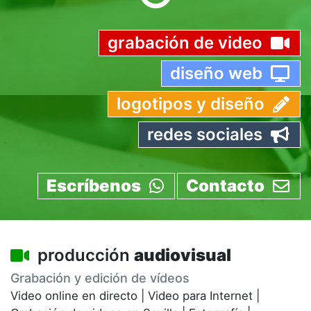
grabación de video
diseño web
logotipos y diseño
redes sociales
Escríbenos
Contacto
producción
audiovisual
Grabación y edición de vídeos
Video online en directo
|
Video para Internet
|