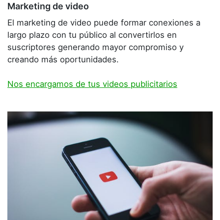
Marketing de video
El marketing de video puede formar conexiones a
largo plazo con tu público al convertirlos en
suscriptores generando mayor compromiso y
creando más oportunidades.
Nos encargamos de tus videos publicitarios