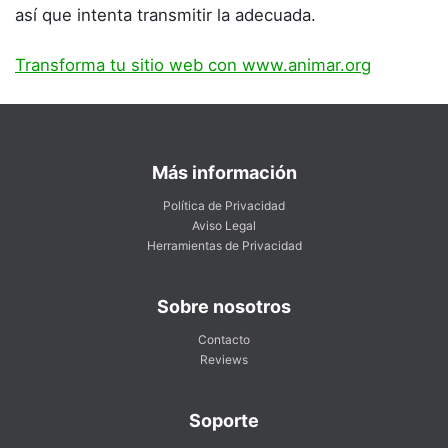
así que intenta transmitir la adecuada.
Transforma tu sitio web con www.animar.org
Más información
Política de Privacidad
Aviso Legal
Herramientas de Privacidad
Sobre nosotros
Contacto
Reviews
Soporte