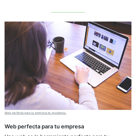
Web perfecta para tu empresa te ayudamos.
Web perfecta para tu empresa