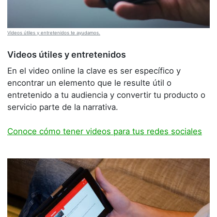
Videos útiles y entretenidos te ayudamos.
Videos útiles y entretenidos
En el video online la clave es ser específico y
encontrar un elemento que le resulte útil o
entretenido a tu audiencia y convertir tu producto o
servicio parte de la narrativa.
Conoce cómo tener videos para tus redes sociales