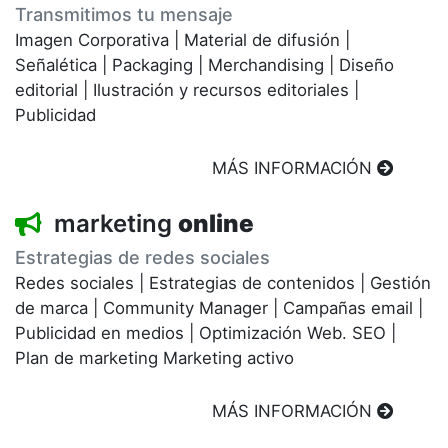
Transmitimos tu mensaje
Imagen Corporativa
|
Material de difusión
|
Señalética
|
Packaging
|
Merchandising
|
Diseño
editorial
|
Ilustración y recursos editoriales
|
Publicidad
MÁS INFORMACIÓN
marketing
online
Estrategias de redes sociales
Redes sociales
|
Estrategias de contenidos
|
Gestión
de marca
|
Community Manager
|
Campañas email
|
Publicidad en medios
|
Optimización Web. SEO
|
Plan de marketing
Marketing activo
MÁS INFORMACIÓN