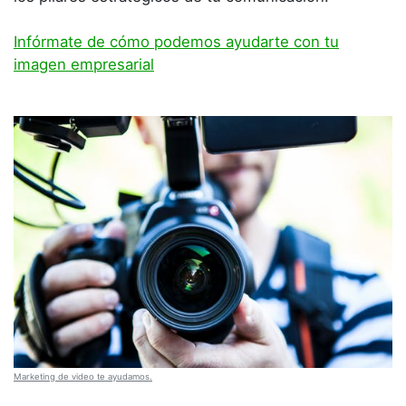
Infórmate de cómo podemos ayudarte con tu
imagen empresarial
Marketing de video te ayudamos.