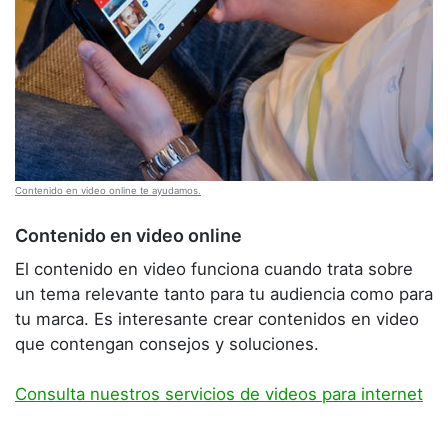
Contenido en video online te ayudamos.
Contenido en video online
El contenido en video funciona cuando trata sobre
un tema relevante tanto para tu audiencia como para
tu marca. Es interesante crear contenidos en video
que contengan consejos y soluciones.
Consulta nuestros servicios de videos para internet