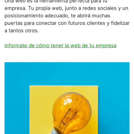
Una web es la herramienta perfecta para tu
empresa. Tu propia web, junto a redes sociales y un
posicionamiento adecuado, te abrirá muchas
puertas para conectar con futuros clientes y fidelizar
a tantos otros.
Informate de cómo tener la web de tu empresa